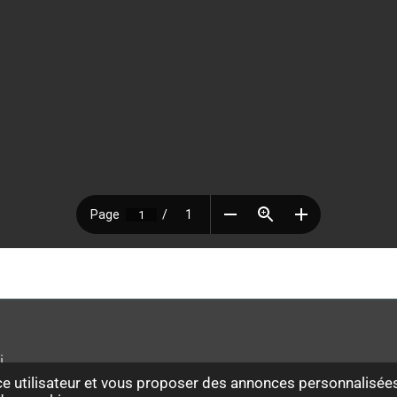
i
ce utilisateur et vous proposer des annonces personnalisées.