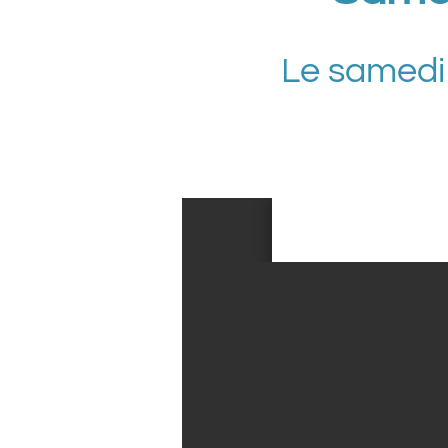
Le samedi 