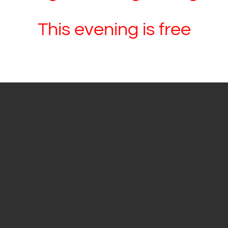
This evening is free