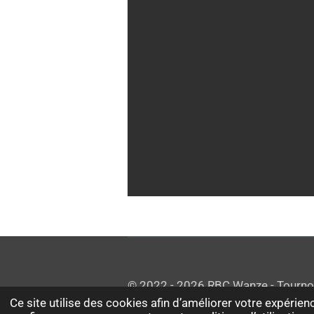
© 2022 - 2026 RBC Wanze - Tourno
Ce site utilise des cookies afin d’améliorer votre expérien